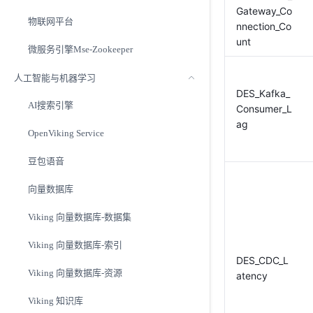
Gateway_Co
物联网平台
nnection_Co
unt
微服务引擎Mse-Zookeeper
人工智能与机器学习
DES_Kafka_
AI搜索引擎
Consumer_L
ag
OpenViking Service
豆包语音
向量数据库
Viking 向量数据库-数据集
Viking 向量数据库-索引
DES_CDC_L
Viking 向量数据库-资源
atency
Viking 知识库