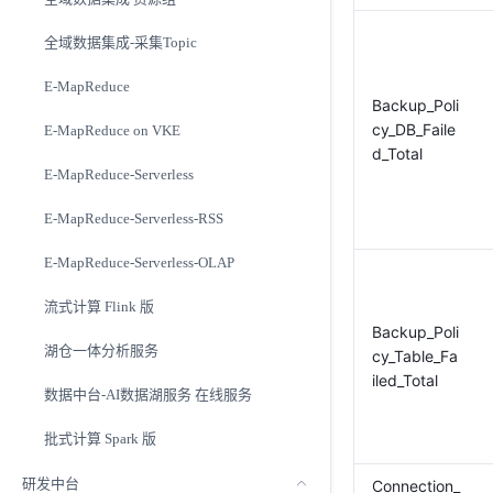
全域数据集成-采集Topic
E-MapReduce
Backup_Poli
cy_DB_Faile
E-MapReduce on VKE
d_Total
E-MapReduce-Serverless
E-MapReduce-Serverless-RSS
E-MapReduce-Serverless-OLAP
流式计算 Flink 版
Backup_Poli
湖仓一体分析服务
cy_Table_Fa
iled_Total
数据中台-AI数据湖服务 在线服务
批式计算 Spark 版
研发中台
Connection_