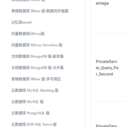
entage
表格数据库 HBase 版-数据同步链路
记忆库mem0
向量数据库Milvus版
向量数据库 Milvus Serverless 版
文档数据库 MongoDB 版-副本集
PrivateServ
er_Query_Pe
文档数据库 MongoDB 版-分片集
r_Second
表格数据库 HBase 版-多可用区
云数据库 MySQL Sharding 版
云数据库 MySQL 版
云数据库 PostgreSQL 版
云数据库 RDS SQL Server 版
PrivateServ