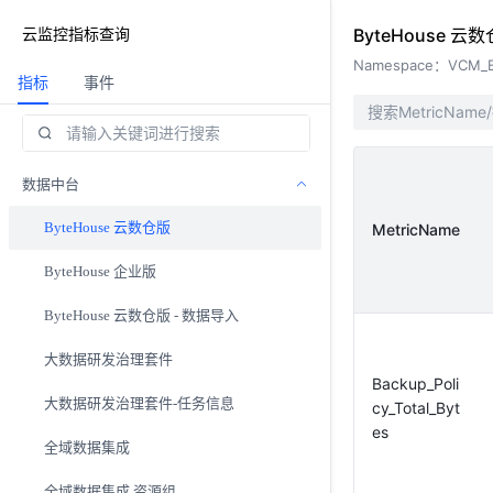
云监控指标查询
ByteHouse 云
Namespace：
VCM_B
指标
事件
数据中台
ByteHouse 云数仓版
MetricName
ByteHouse 企业版
ByteHouse 云数仓版 - 数据导入
大数据研发治理套件
Backup_Poli
大数据研发治理套件-任务信息
cy_Total_Byt
es
全域数据集成
全域数据集成 资源组