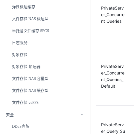
弹性极速缓存
PrivateServ
er_Concurre
文件存储 NAS 极速型
nt_Queries
半托管文件缓存 SFCS
日志服务
对象存储
PrivateServ
对象存储-加速器
er_Concurre
文件存储 NAS 容量型
nt_Queries_
Default
文件存储 NAS 缓存型
文件存储 vePFS
安全
PrivateServ
DDoS高防
er_Query_Su