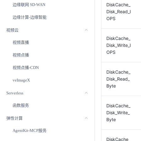
DiskCache_
边缘联网 SD-WAN
Disk_Read_I
边缘计算-边缘智能
OPS
视频云
DiskCache_
视频直播
Disk_Write_I
OPS
视频点播
视频点播-CDN
DiskCache_
Disk_Read_
veImageX
Byte
Serverless
函数服务
DiskCache_
Disk_Write_
弹性计算
Byte
AgentKit-MCP服务
DiskCache_