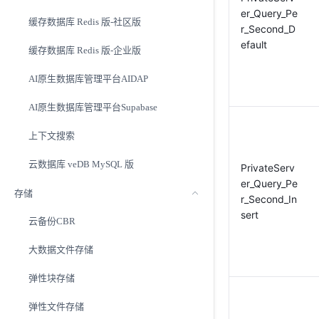
er_Query_Pe
缓存数据库 Redis 版-社区版
r_Second_D
efault
缓存数据库 Redis 版-企业版
AI原生数据库管理平台AIDAP
AI原生数据库管理平台Supabase
上下文搜索
云数据库 veDB MySQL 版
PrivateServ
er_Query_Pe
存储
r_Second_In
sert
云备份CBR
大数据文件存储
弹性块存储
弹性文件存储