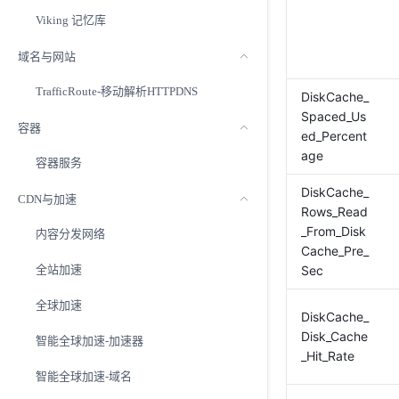
Viking 记忆库
域名与网站
TrafficRoute-移动解析HTTPDNS
DiskCache_
Spaced_Us
容器
ed_Percent
age
容器服务
DiskCache_
CDN与加速
Rows_Read
_From_Disk
内容分发网络
Cache_Pre_
全站加速
Sec
全球加速
DiskCache_
Disk_Cache
智能全球加速-加速器
_Hit_Rate
智能全球加速-域名