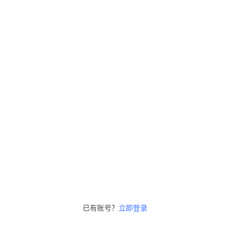
已有账号？
立即登录