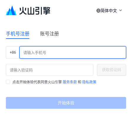
简体中文
手机号注册
账号注册
+86
获取验证码
点击开始体验代表同意火山引擎
服务条款
和
隐私政策
开始体验