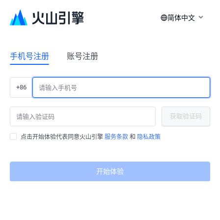
简体中文
手机号注册
账号注册
+86
获取验证码
点击开始体验代表同意火山引擎
服务条款
和
隐私政策
开始体验