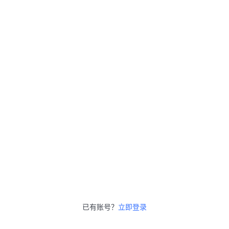
已有账号？
立即登录