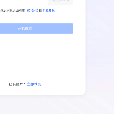
验代表同意火山引擎
服务条款
和
隐私政策
开始体验
已有账号？
立即登录