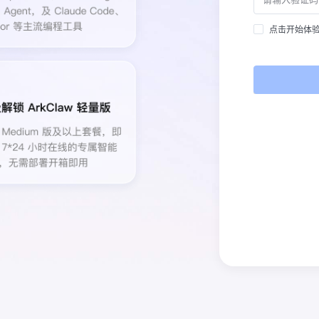
点击开始体