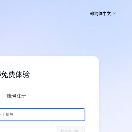
简体中文
得免费体验
账号注册
获取验证码