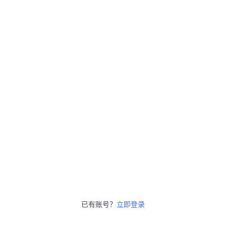
已有账号？
立即登录