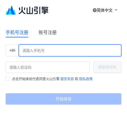
简体中文
手机号注册
账号注册
+86
获取验证码
点击开始体验代表同意火山引擎
服务条款
和
隐私政策
开始体验