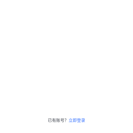
已有账号？
立即登录