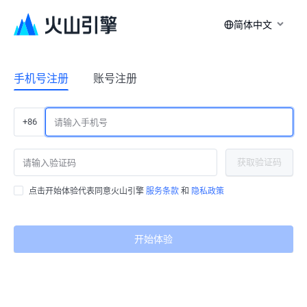
简体中文
手机号注册
账号注册
+86
获取验证码
点击开始体验代表同意火山引擎
服务条款
和
隐私政策
开始体验