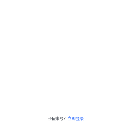
已有账号？
立即登录