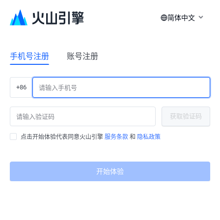
简体中文
手机号注册
账号注册
+86
获取验证码
点击开始体验代表同意火山引擎
服务条款
和
隐私政策
开始体验