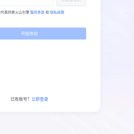
验代表同意火山引擎
服务条款
和
隐私政策
开始体验
已有账号？
立即登录