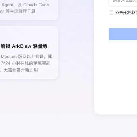
点击开始体