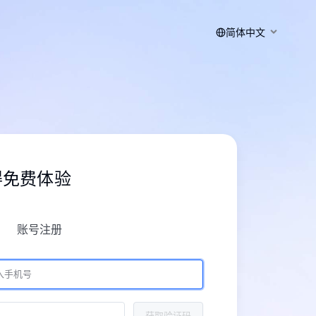
简体中文
得免费体验
账号注册
获取验证码