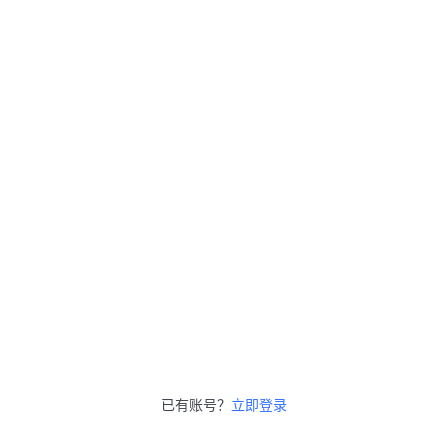
已有账号？
立即登录