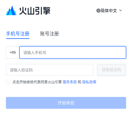
简体中文
手机号注册
账号注册
+86
获取验证码
点击开始体验代表同意火山引擎
服务条款
和
隐私政策
开始体验