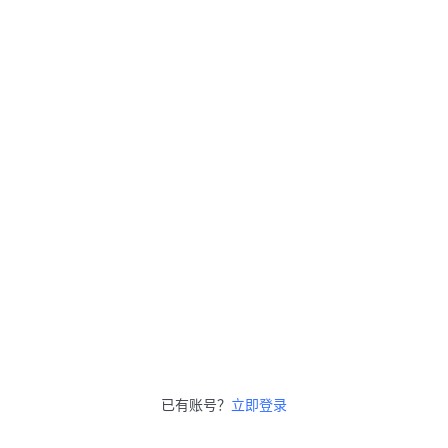
已有账号？
立即登录