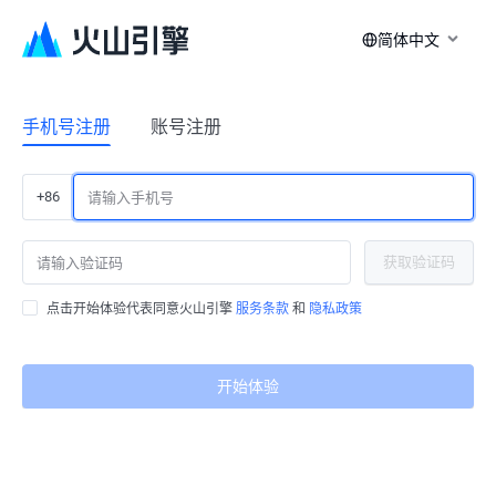
简体中文
手机号注册
账号注册
+86
获取验证码
点击开始体验代表同意火山引擎
服务条款
和
隐私政策
开始体验