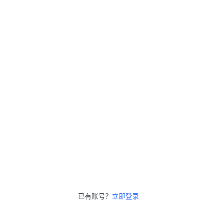
已有账号？
立即登录