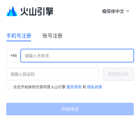
简体中文
手机号注册
账号注册
+86
获取验证码
点击开始体验代表同意火山引擎
服务条款
和
隐私政策
开始体验