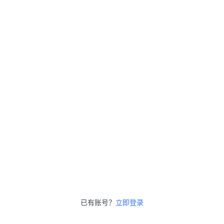
已有账号？
立即登录