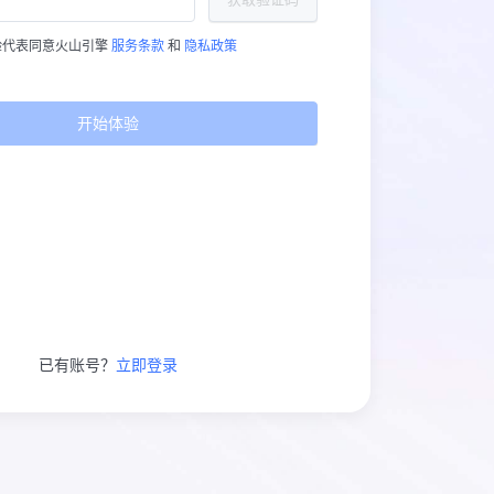
验代表同意火山引擎
服务条款
和
隐私政策
开始体验
已有账号？
立即登录