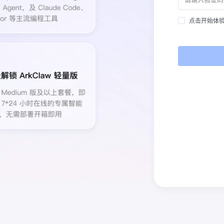
点击开始体