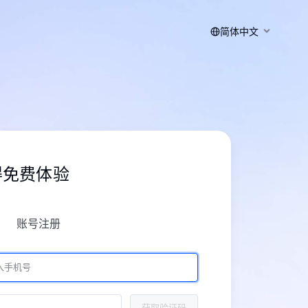
简体中文
得免费体验
账号注册
获取验证码