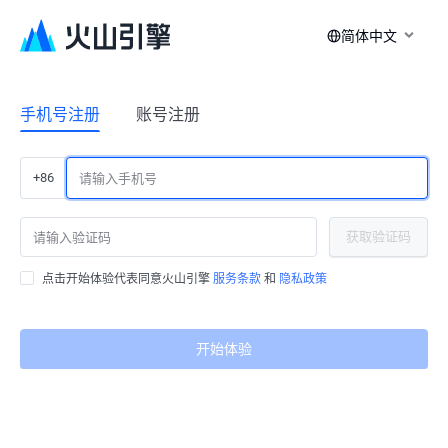
简体中文
手机号注册
账号注册
+86
获取验证码
点击开始体验代表同意火山引擎
服务条款
和
隐私政策
开始体验