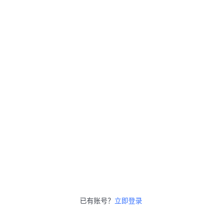
已有账号？
立即登录