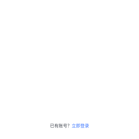
已有账号？
立即登录