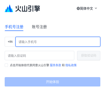
简体中文
手机号注册
账号注册
+86
获取验证码
点击开始体验代表同意火山引擎
服务条款
和
隐私政策
开始体验