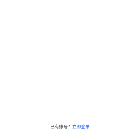
已有账号？
立即登录