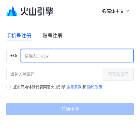
简体中文
手机号注册
账号注册
+86
获取验证码
点击开始体验代表同意火山引擎
服务条款
和
隐私政策
开始体验