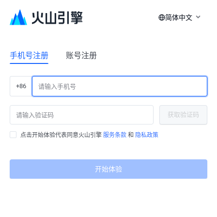
简体中文
手机号注册
账号注册
+86
获取验证码
点击开始体验代表同意火山引擎
服务条款
和
隐私政策
开始体验