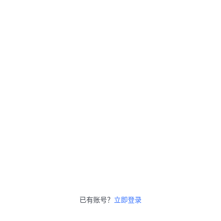
已有账号？
立即登录