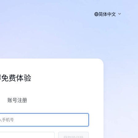
简体中文
得免费体验
账号注册
获取验证码