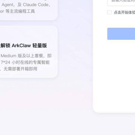
点击开始体