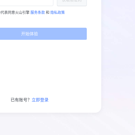
验代表同意火山引擎
服务条款
和
隐私政策
开始体验
已有账号？
立即登录