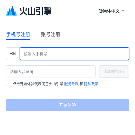
简体中文
手机号注册
账号注册
+86
获取验证码
点击开始体验代表同意火山引擎
服务条款
和
隐私政策
开始体验