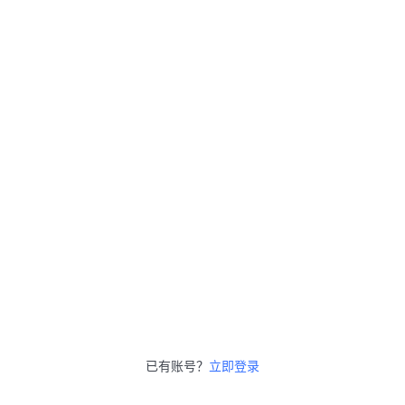
已有账号？
立即登录