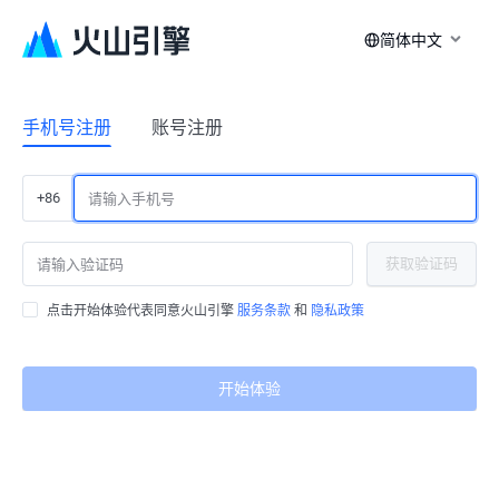
简体中文
手机号注册
账号注册
+86
获取验证码
点击开始体验代表同意火山引擎
服务条款
和
隐私政策
开始体验