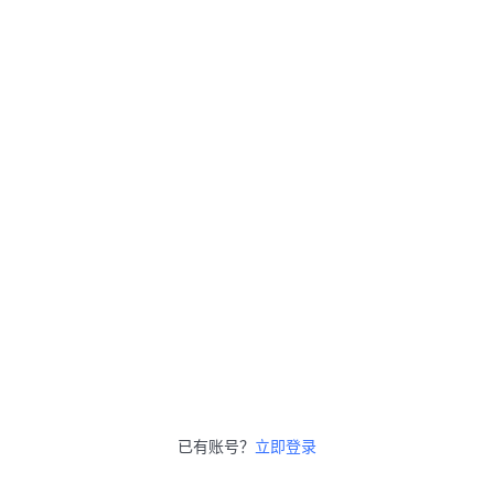
已有账号？
立即登录