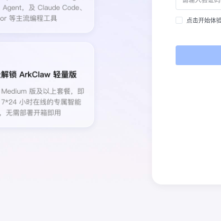
点击开始体