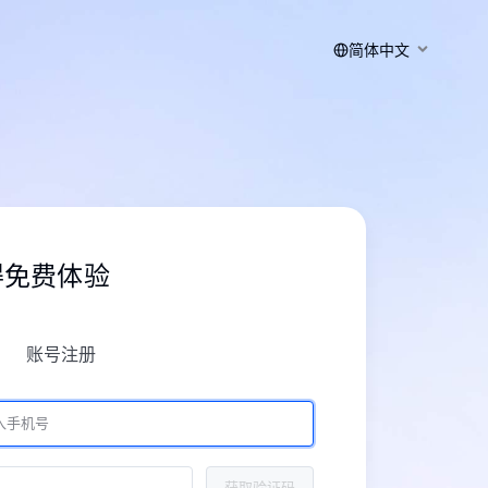
简体中文
得免费体验
账号注册
获取验证码