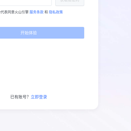
验代表同意火山引擎
服务条款
和
隐私政策
开始体验
已有账号？
立即登录