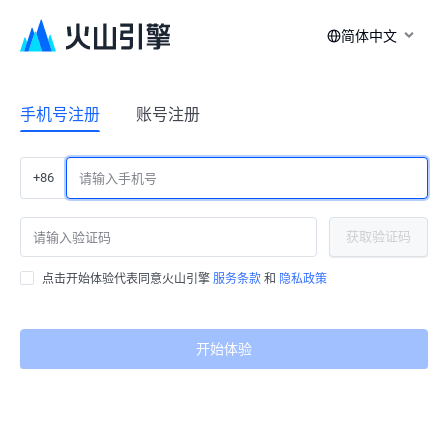
简体中文
手机号注册
账号注册
+86
获取验证码
点击开始体验代表同意火山引擎
服务条款
和
隐私政策
开始体验