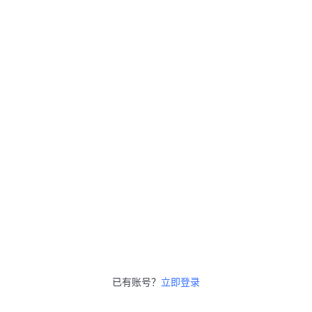
已有账号？
立即登录