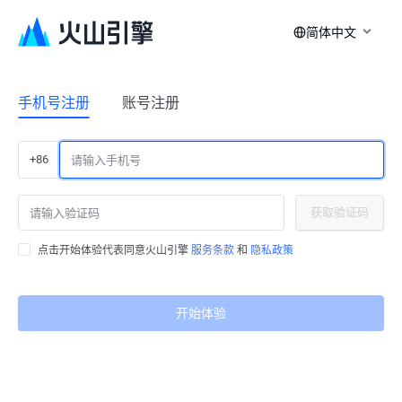
简体中文
手机号注册
账号注册
+86
获取验证码
点击开始体验代表同意火山引擎
服务条款
和
隐私政策
开始体验