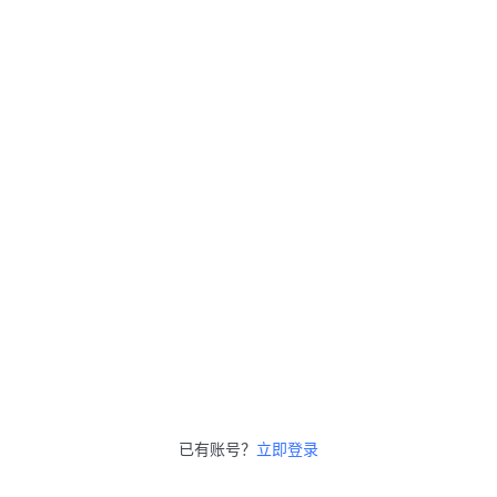
已有账号？
立即登录