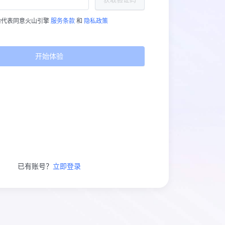
验代表同意火山引擎
服务条款
和
隐私政策
开始体验
已有账号？
立即登录