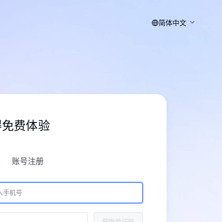
简体中文
得免费体验
账号注册
获取验证码