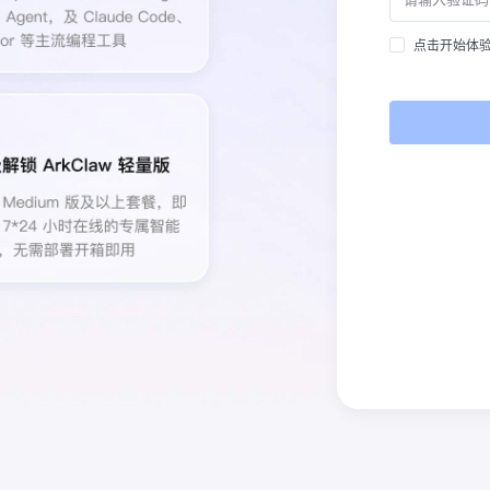
点击开始体