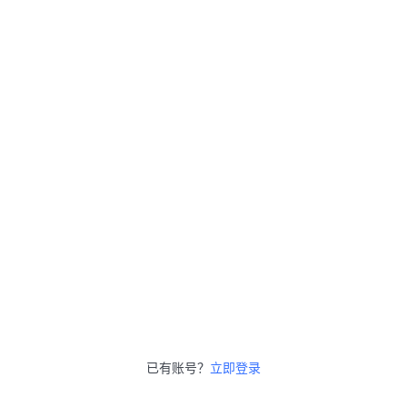
已有账号？
立即登录