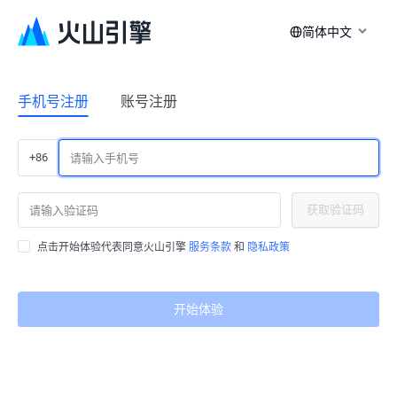
简体中文
手机号注册
账号注册
+86
获取验证码
点击开始体验代表同意火山引擎
服务条款
和
隐私政策
开始体验