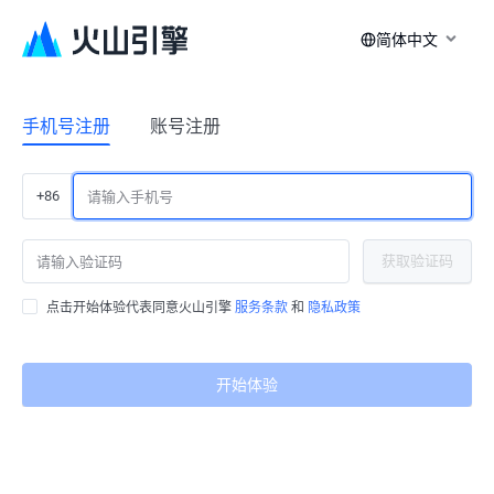
简体中文
手机号注册
账号注册
+86
获取验证码
点击开始体验代表同意火山引擎
服务条款
和
隐私政策
开始体验