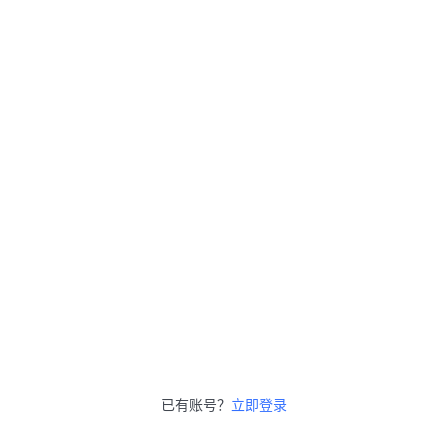
已有账号？
立即登录