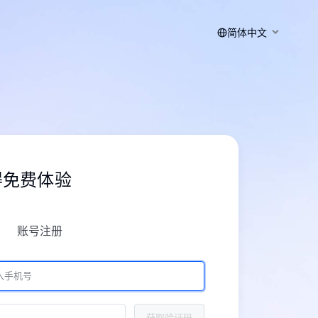
简体中文
得免费体验
账号注册
获取验证码