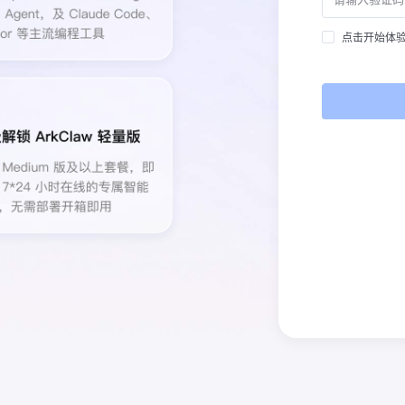
点击开始体