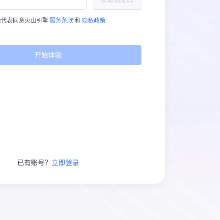
验代表同意火山引擎
服务条款
和
隐私政策
开始体验
已有账号？
立即登录