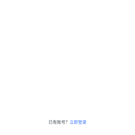
已有账号？
立即登录