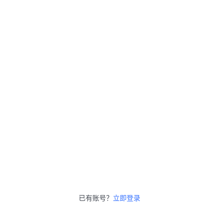
已有账号？
立即登录