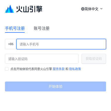
简体中文
手机号注册
账号注册
+86
获取验证码
点击开始体验代表同意火山引擎
服务条款
和
隐私政策
开始体验