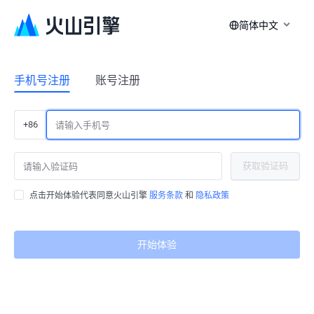
简体中文
手机号注册
账号注册
+86
获取验证码
点击开始体验代表同意火山引擎
服务条款
和
隐私政策
开始体验