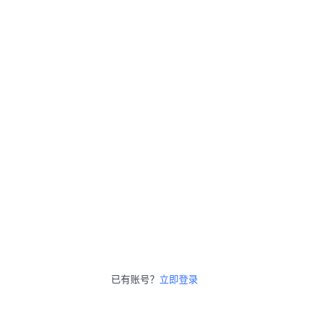
已有账号？
立即登录