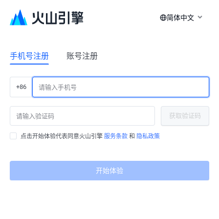
简体中文
手机号注册
账号注册
+86
获取验证码
点击开始体验代表同意火山引擎
服务条款
和
隐私政策
开始体验