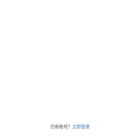
已有账号？
立即登录