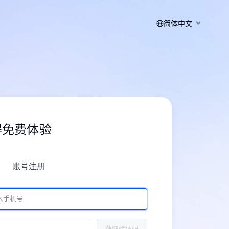
简体中文
得免费体验
账号注册
获取验证码