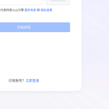
验代表同意火山引擎
服务条款
和
隐私政策
开始体验
已有账号？
立即登录