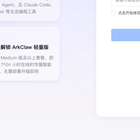
点击开始体