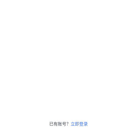
已有账号？
立即登录