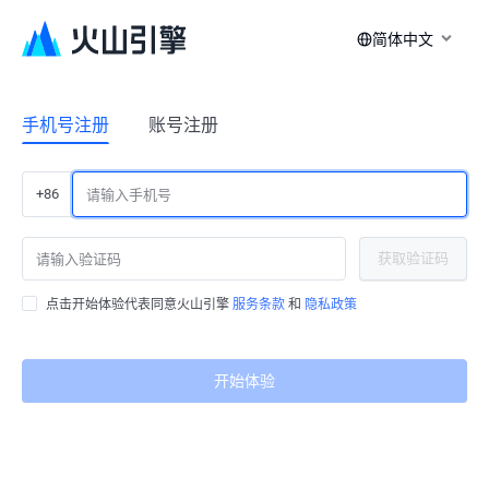
简体中文
手机号注册
账号注册
+86
获取验证码
点击开始体验代表同意火山引擎
服务条款
和
隐私政策
开始体验