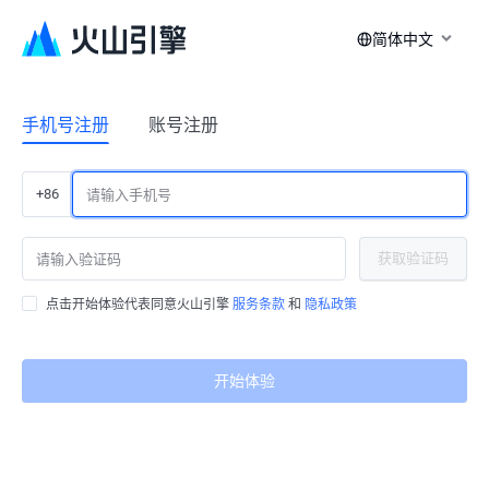
简体中文
手机号注册
账号注册
+86
获取验证码
点击开始体验代表同意火山引擎
服务条款
和
隐私政策
开始体验