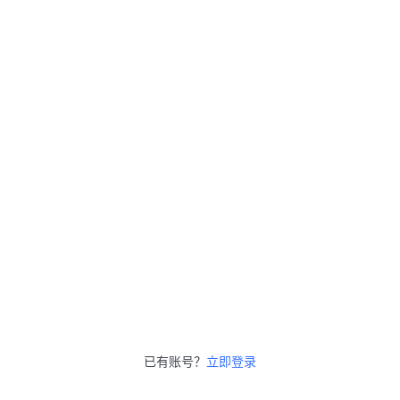
已有账号？
立即登录