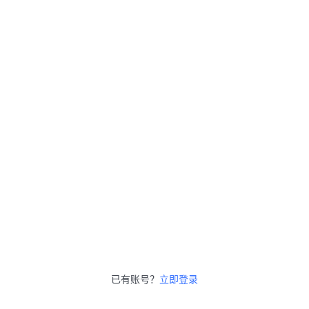
已有账号？
立即登录