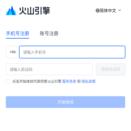
简体中文
手机号注册
账号注册
+86
获取验证码
点击开始体验代表同意火山引擎
服务条款
和
隐私政策
开始体验