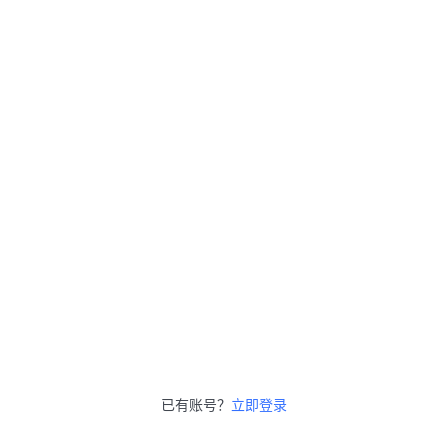
已有账号？
立即登录