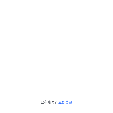
已有账号？
立即登录