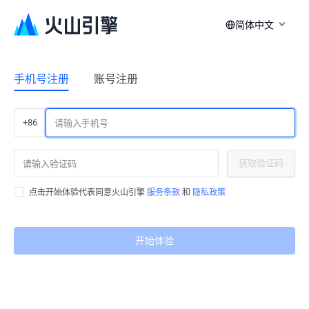
简体中文
手机号注册
账号注册
+86
获取验证码
点击开始体验代表同意火山引擎
服务条款
和
隐私政策
开始体验