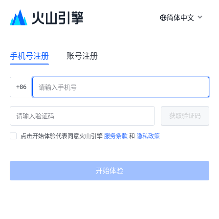
简体中文
手机号注册
账号注册
+86
获取验证码
点击开始体验代表同意火山引擎
服务条款
和
隐私政策
开始体验