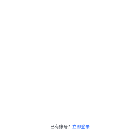
已有账号？
立即登录