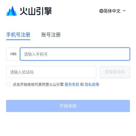
简体中文
手机号注册
账号注册
+86
获取验证码
点击开始体验代表同意火山引擎
服务条款
和
隐私政策
开始体验