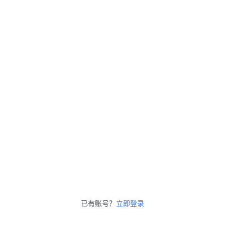
已有账号？
立即登录