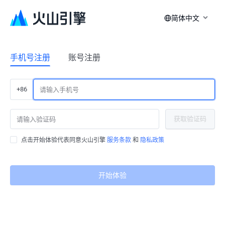
简体中文
手机号注册
账号注册
+86
获取验证码
点击开始体验代表同意火山引擎
服务条款
和
隐私政策
开始体验