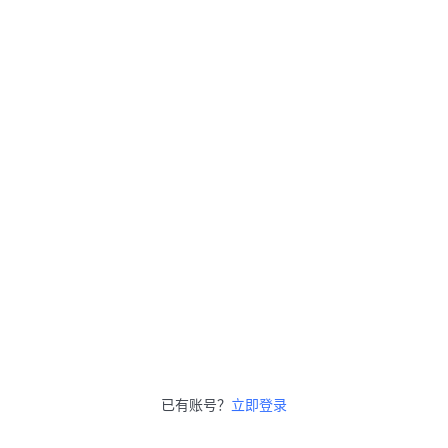
已有账号？
立即登录