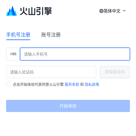
简体中文
手机号注册
账号注册
+86
获取验证码
点击开始体验代表同意火山引擎
服务条款
和
隐私政策
开始体验