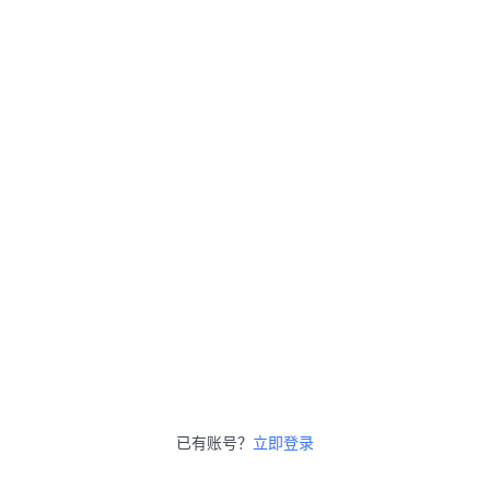
已有账号？
立即登录