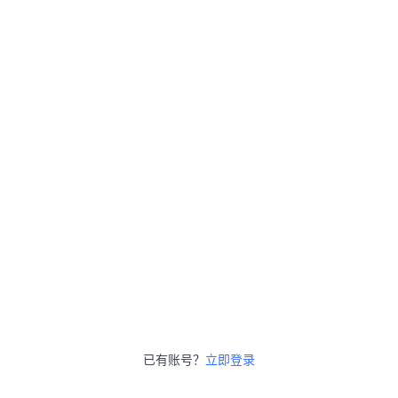
已有账号？
立即登录