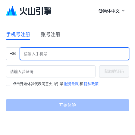
简体中文
手机号注册
账号注册
+86
获取验证码
点击开始体验代表同意火山引擎
服务条款
和
隐私政策
开始体验