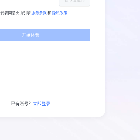
验代表同意火山引擎
服务条款
和
隐私政策
开始体验
已有账号？
立即登录