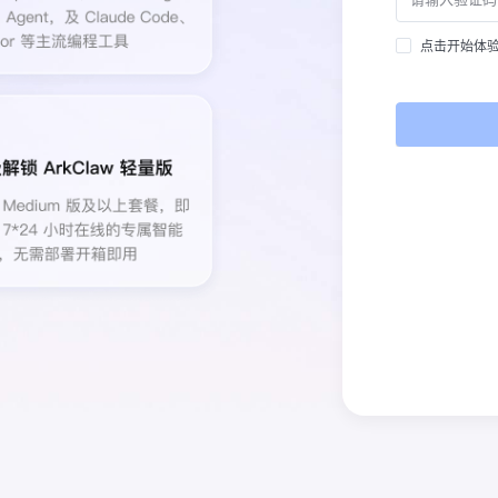
点击开始体