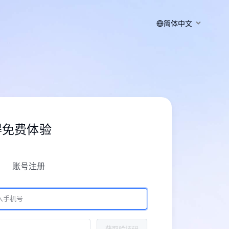
简体中文
得免费体验
账号注册
获取验证码