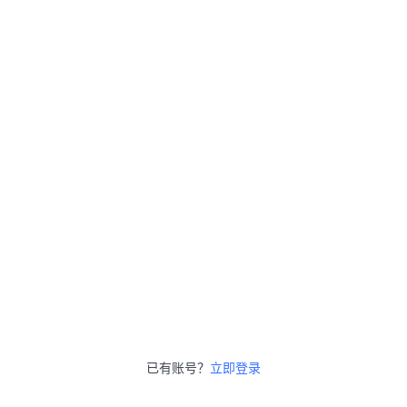
已有账号？
立即登录