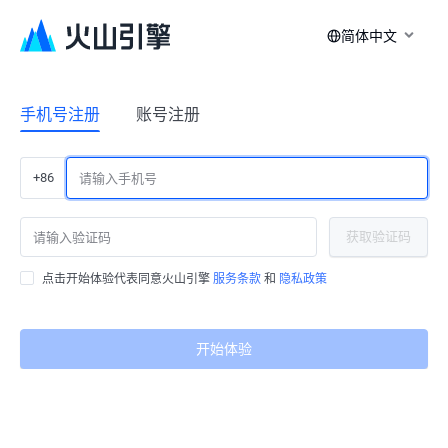
简体中文
手机号注册
账号注册
+86
获取验证码
点击开始体验代表同意火山引擎
服务条款
和
隐私政策
开始体验