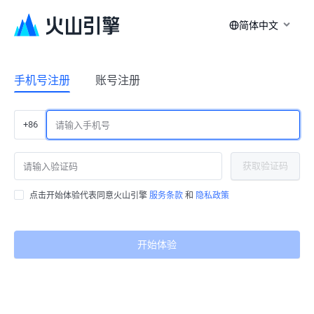
简体中文
手机号注册
账号注册
+86
获取验证码
点击开始体验代表同意火山引擎
服务条款
和
隐私政策
开始体验