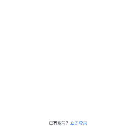
已有账号？
立即登录