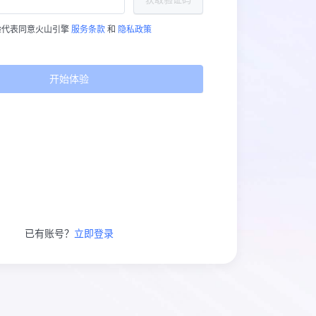
验代表同意火山引擎
服务条款
和
隐私政策
开始体验
已有账号？
立即登录