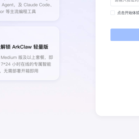
点击开始体