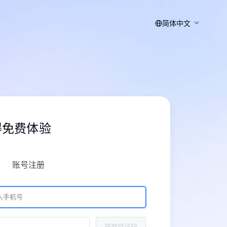
简体中文
得免费体验
账号注册
获取验证码