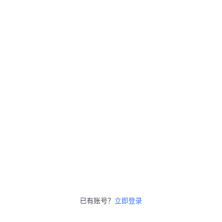
已有账号？
立即登录