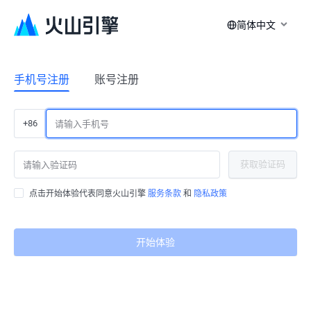
简体中文
手机号注册
账号注册
+86
获取验证码
点击开始体验代表同意火山引擎
服务条款
和
隐私政策
开始体验