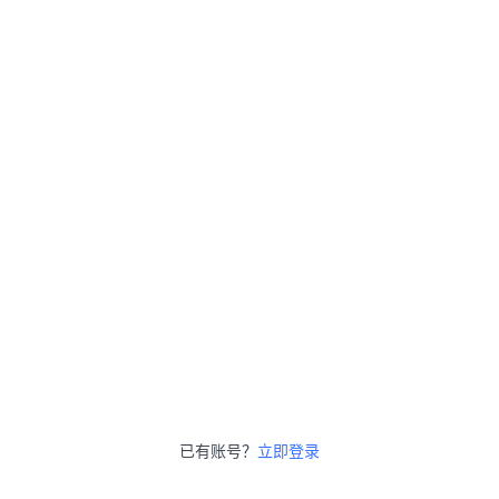
已有账号？
立即登录