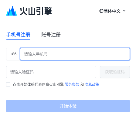
简体中文
手机号注册
账号注册
+86
获取验证码
点击开始体验代表同意火山引擎
服务条款
和
隐私政策
开始体验