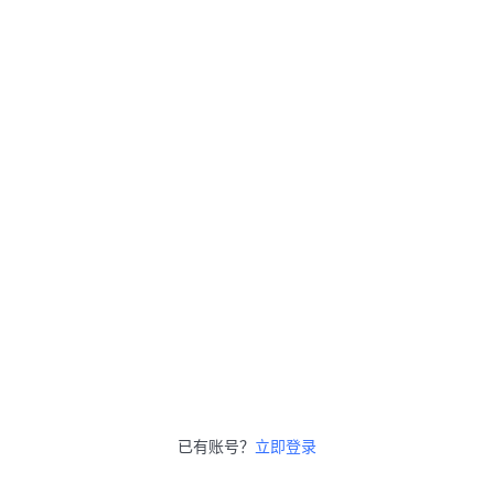
已有账号？
立即登录