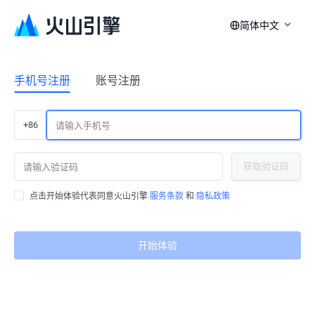
简体中文
手机号注册
账号注册
+86
获取验证码
点击开始体验代表同意火山引擎
服务条款
和
隐私政策
开始体验