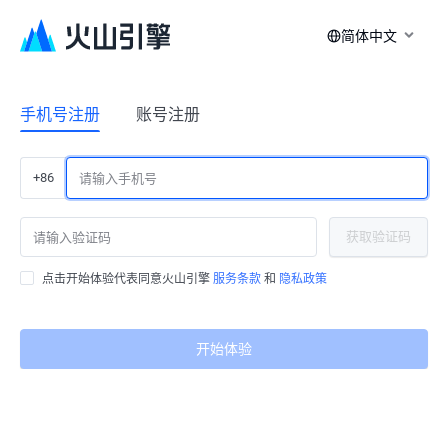
简体中文
手机号注册
账号注册
+86
获取验证码
点击开始体验代表同意火山引擎
服务条款
和
隐私政策
开始体验