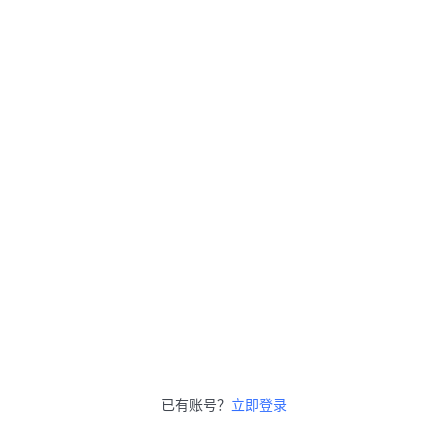
已有账号？
立即登录